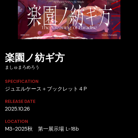
楽園ノ紡ギ方
ましゅまろめろう
SPECIFICATION
ジュエルケース＋ブックレット４P
RELEASE DATE
2025.10.26
LOCATION
M3-2025秋 第一展示場 L-18b